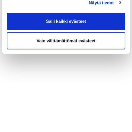
Näytä tiedot
Salli kaikki evästeet
Vain välttämättömät evästeet