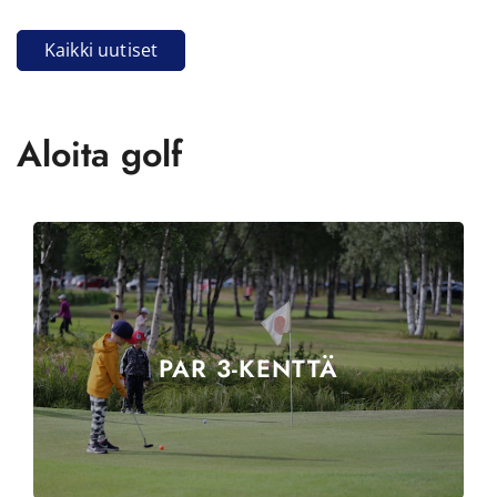
Kaikki uutiset
Aloita golf
PAR 3-KENTTÄ