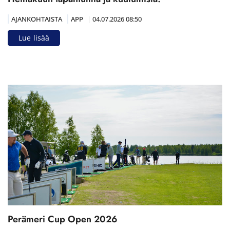
AJANKOHTAISTA
APP
|
04.07.2026 08:50
Lue lisää
Perämeri Cup Open 2026