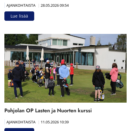
AJANKOHTAISTA
|
28.05.2026 09:54
Lue lisää
Pohjolan OP Lasten ja Nuorten kurssi
AJANKOHTAISTA
|
11.05.2026 10:39