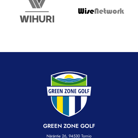
GREEN ZONE GOLF
Näräntie 26, 94530 Tornio