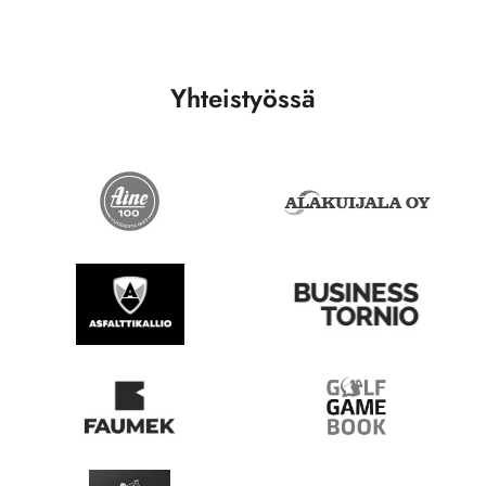
Yhteistyössä