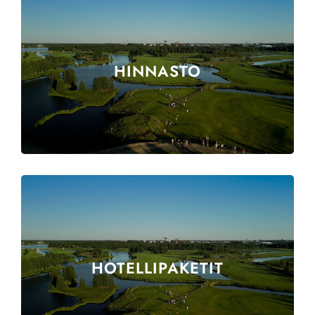
HINNASTO
HOTELLIPAKETIT