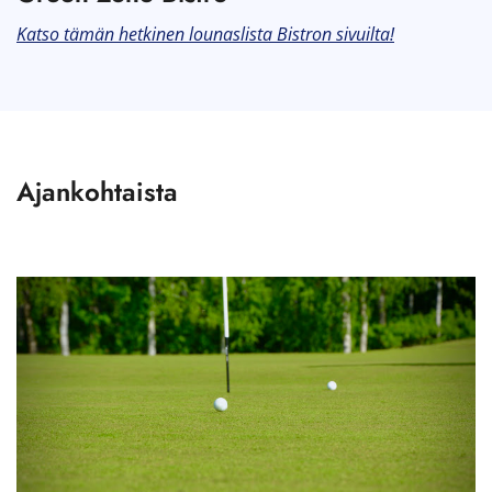
Katso tämän hetkinen lounaslista Bistron sivuilta!
Ajankohtaista