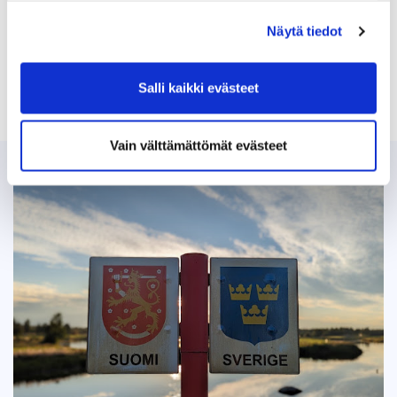
2026
Näytä tiedot
Salli kaikki evästeet
Vain välttämättömät evästeet