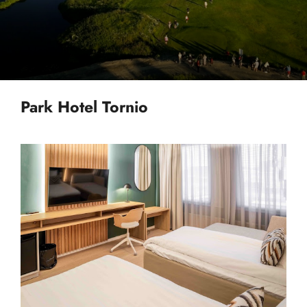
Park Hotel Tornio