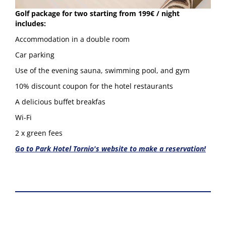
Golf package for two starting from 199€ / night
includes:
Accommodation in a double room
Car parking
Use of the evening sauna, swimming pool, and gym
10% discount coupon for the hotel restaurants
A delicious buffet breakfas
Wi-Fi
2 x green fees
Go to Park Hotel Tornio's website to make a reservation!