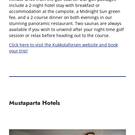
include a 2-night hotel stay with breakfast or
accommodation at the campsite, a Midnight Sun green
fee, and a 2-course dinner on both evenings in our
stunning panoramic restaurant. Two saunas are always
available if you wish to unwind after your night-time golf
session or relax before heading out to the course.
Click here to visit the Kukkolaforsen website and book
your trip!
Mustaparta Hotels