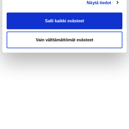
Näytä tiedot
Salli kaikki evästeet
Vain välttämättömät evästeet