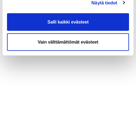
Näytä tiedot
Salli kaikki evästeet
Vain välttämättömät evästeet