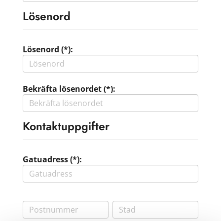
Lösenord
Lösenord (*):
Bekräfta lösenordet (*):
Kontaktuppgifter
Gatuadress (*):