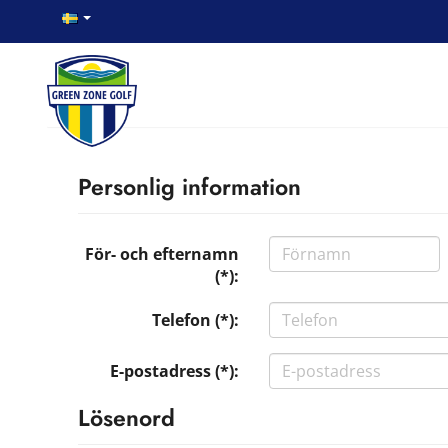
Personlig information
För- och efternamn
(*):
Telefon (*):
E-postadress (*):
Lösenord