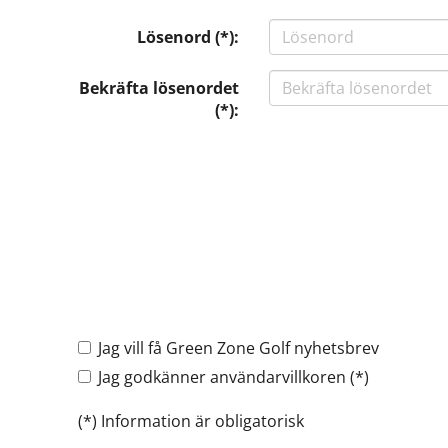
Lösenord (*):
Bekräfta lösenordet
(*):
Jag vill få Green Zone Golf nyhetsbrev
Jag godkänner användarvillkoren (*)
(*) Information är obligatorisk