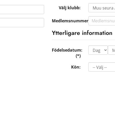
Välj klubb:
Medlemsnummer:
Ytterligare information
Födelsedatum:
(*)
Kön: