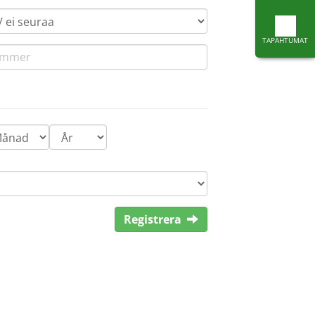
TAPAHTUMAT
Registrera