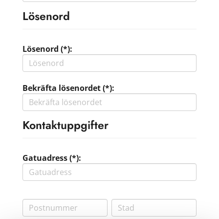
Lösenord
Lösenord (*):
Bekräfta lösenordet (*):
Kontaktuppgifter
Gatuadress (*):