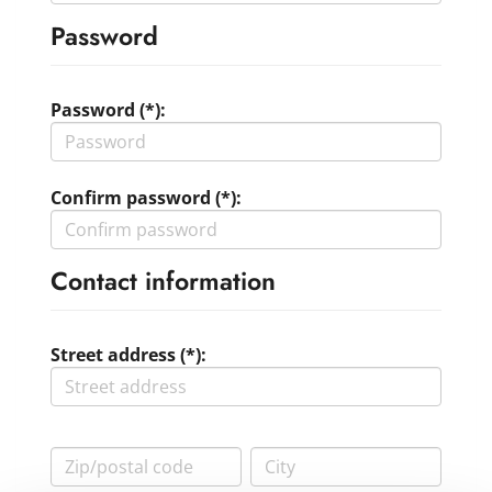
Password
Password (*):
Confirm password (*):
Contact information
Street address (*):