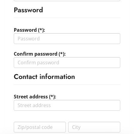
Password
Password (*):
Confirm password (*):
Contact information
Street address (*):